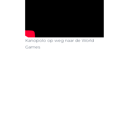
Kanopolo op weg naar de World
Games