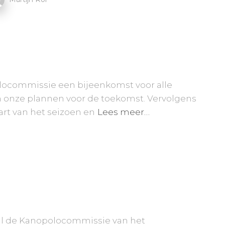
olocommissie een bijeenkomst voor alle
onze plannen voor de toekomst. Vervolgens
art van het seizoen en
Lees meer…
al de Kanopolocommissie van het