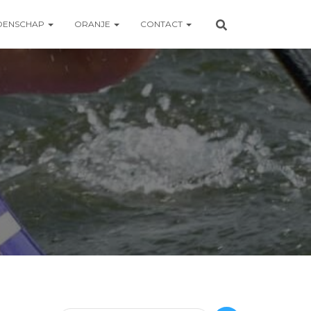
OENSCHAP
ORANJE
CONTACT