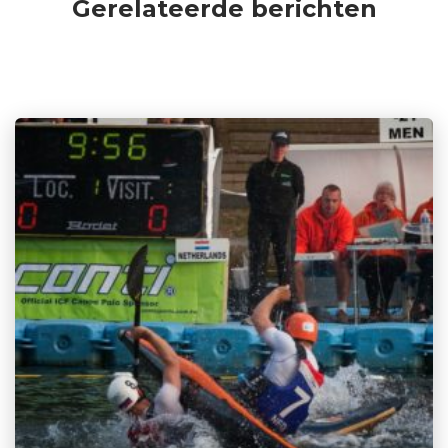
Gerelateerde berichten