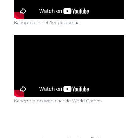
Kanopolo in het Jeugdjournaal
Kanopolo op weg naar de World Games