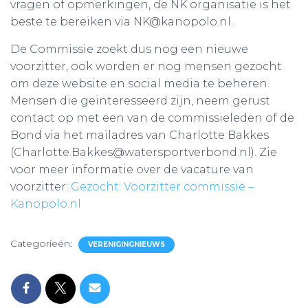
vragen of opmerkingen, de NK organisatie is het
beste te bereiken via NK@kanopolo.nl.
De Commissie zoekt dus nog een nieuwe
voorzitter, ook worden er nog mensen gezocht
om deze website en social media te beheren.
Mensen die geinteresseerd zijn, neem gerust
contact op met een van de commissieleden of de
Bond via het mailadres van Charlotte Bakkes
(Charlotte.Bakkes@watersportverbond.nl). Zie
voor meer informatie over de vacature van
voorzitter:
Gezocht: Voorzitter commissie –
Kanopolo.nl
Categorieën:
VERENIGINGNIEUWS