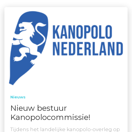
Nieuws
Nieuw bestuur
Kanopolocommissie!
Tijdens het landelijke kanopolo-overleg op