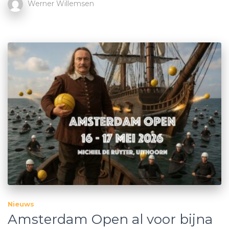
Werner Willemsen
Nieuws
Amsterdam Open al voor bijna