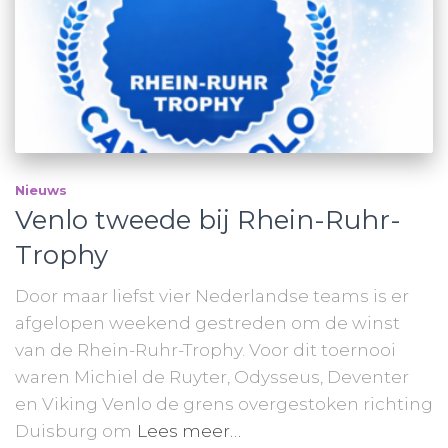
Nieuws
Venlo tweede bij Rhein-Ruhr-
Trophy
Door maar liefst vier Nederlandse teams is er
afgelopen weekend gestreden om de winst
van de Rhein-Ruhr-Trophy. Voor dit toernooi
waren Michiel de Ruyter, Odysseus, Deventer
en Viking Venlo de grens overgestoken richting
Duisburg om
Lees meer…