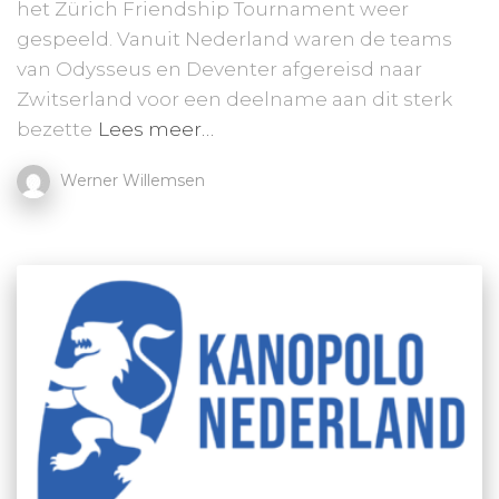
het Zürich Friendship Tournament weer
gespeeld. Vanuit Nederland waren de teams
van Odysseus en Deventer afgereisd naar
Zwitserland voor een deelname aan dit sterk
bezette
Lees meer…
Werner Willemsen