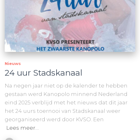
Nieuws
24 uur Stadskanaal
Na negen jaar niet op de kalender te hebben
gestaan werd Kanopolo minnend Nederland
eind 2025 verblijd met het nieuws dat dit jaar
het 24 uurs toernooi van Stadskanaal weer
georganiseerd werd door KVSO. Een
Lees meer…