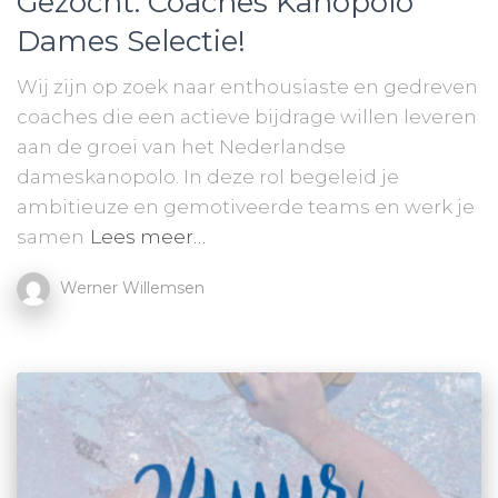
Gezocht: Coaches Kanopolo
Dames Selectie!
Wij zijn op zoek naar enthousiaste en gedreven
coaches die een actieve bijdrage willen leveren
aan de groei van het Nederlandse
dameskanopolo. In deze rol begeleid je
ambitieuze en gemotiveerde teams en werk je
samen
Lees meer…
Werner Willemsen