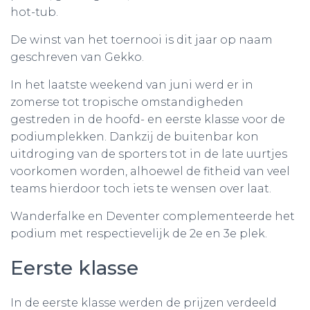
hot-tub.
De winst van het toernooi is dit jaar op naam
geschreven van Gekko.
In het laatste weekend van juni werd er in
zomerse tot tropische omstandigheden
gestreden in de hoofd- en eerste klasse voor de
podiumplekken. Dankzij de buitenbar kon
uitdroging van de sporters tot in de late uurtjes
voorkomen worden, alhoewel de fitheid van veel
teams hierdoor toch iets te wensen over laat.
Wanderfalke en Deventer complementeerde het
podium met respectievelijk de 2e en 3e plek.
Eerste klasse
In de eerste klasse werden de prijzen verdeeld