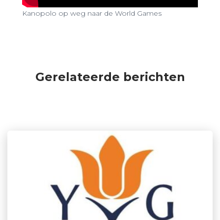
Kanopolo op weg naar de World Games
Gerelateerde berichten