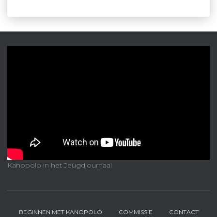
Kanopolo in het Jeugdjournaal
BEGINNEN MET KANOPOLO
COMMISSIE
CONTACT