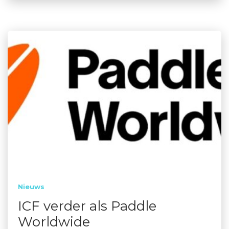
Nieuws
ICF verder als Paddle
Worldwide