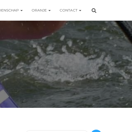
OENSCHAP
ORANJE
CONTACT