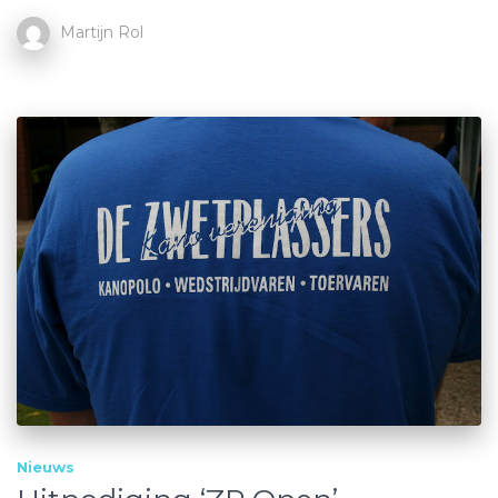
Martijn Rol
Nieuws