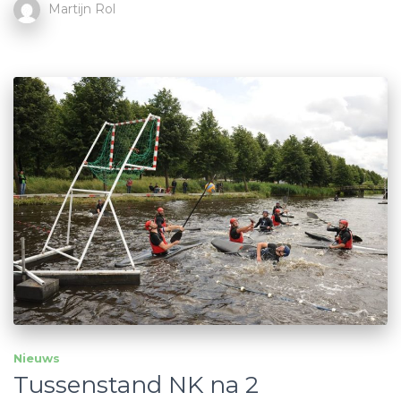
Martijn Rol
Nieuws
Tussenstand NK na 2