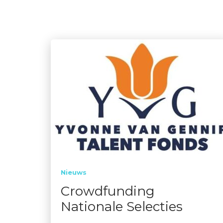
Nieuws
Crowdfunding
Nationale Selecties