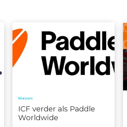
Nieuws
ICF verder als Paddle
Worldwide