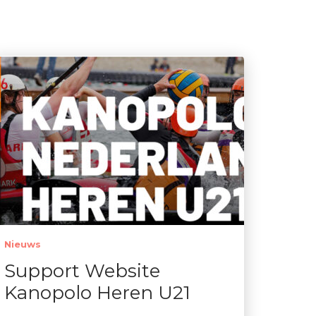
Nieuws
Support Website
Kanopolo Heren U21