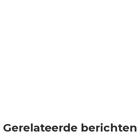
Gerelateerde berichten