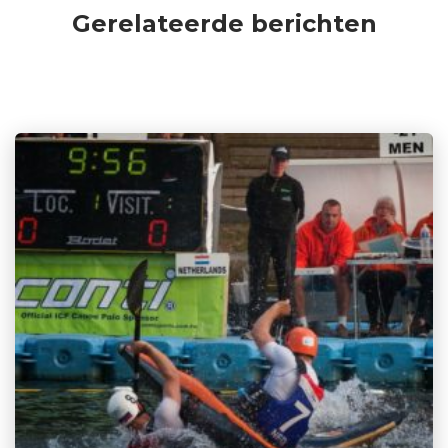
Gerelateerde berichten