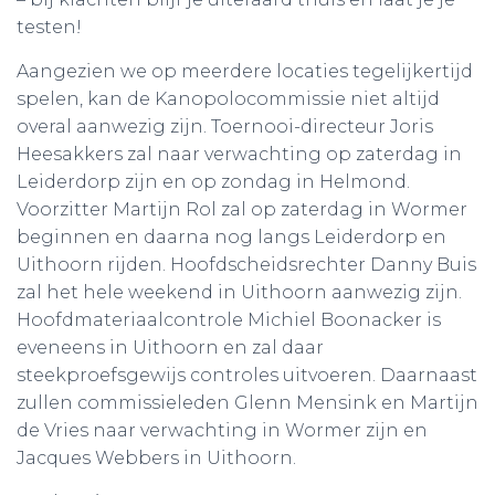
testen!
Aangezien we op meerdere locaties tegelijkertijd
spelen, kan de Kanopolocommissie niet altijd
overal aanwezig zijn. Toernooi-directeur Joris
Heesakkers zal naar verwachting op zaterdag in
Leiderdorp zijn en op zondag in Helmond.
Voorzitter Martijn Rol zal op zaterdag in Wormer
beginnen en daarna nog langs Leiderdorp en
Uithoorn rijden. Hoofdscheidsrechter Danny Buis
zal het hele weekend in Uithoorn aanwezig zijn.
Hoofdmateriaalcontrole Michiel Boonacker is
eveneens in Uithoorn en zal daar
steekproefsgewijs controles uitvoeren. Daarnaast
zullen commissieleden Glenn Mensink en Martijn
de Vries naar verwachting in Wormer zijn en
Jacques Webbers in Uithoorn.