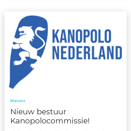
Nieuws
Nieuw bestuur
Kanopolocommissie!