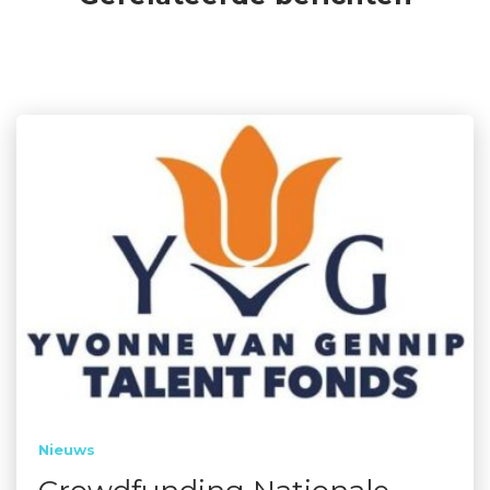
Nieuws