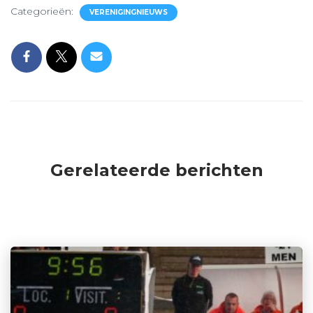
Categorieën:
VERENIGINGNIEUWS
Gerelateerde berichten