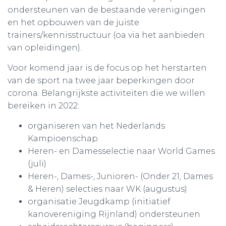
ondersteunen van de bestaande verenigingen
en het opbouwen van de juiste
trainers/kennisstructuur (oa via het aanbieden
van opleidingen).
Voor komend jaar is de focus op het herstarten
van de sport na twee jaar beperkingen door
corona. Belangrijkste activiteiten die we willen
bereiken in 2022:
organiseren van het Nederlands
Kampioenschap
Heren- en Damesselectie naar World Games
(juli)
Heren-, Dames-, Junioren- (Onder 21, Dames
& Heren) selecties naar WK (augustus)
organisatie Jeugdkamp (initiatief
kanovereniging Rijnland) ondersteunen