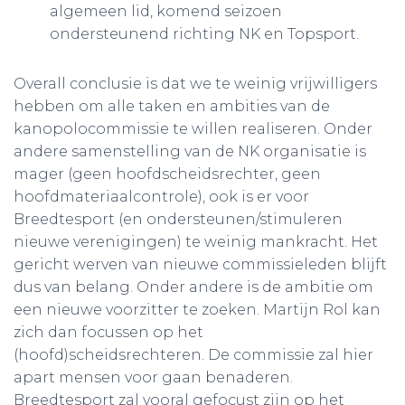
algemeen lid, komend seizoen
ondersteunend richting NK en Topsport.
Overall conclusie is dat we te weinig vrijwilligers
hebben om alle taken en ambities van de
kanopolocommissie te willen realiseren. Onder
andere samenstelling van de NK organisatie is
mager (geen hoofdscheidsrechter, geen
hoofdmateriaalcontrole), ook is er voor
Breedtesport (en ondersteunen/stimuleren
nieuwe verenigingen) te weinig mankracht. Het
gericht werven van nieuwe commissieleden blijft
dus van belang. Onder andere is de ambitie om
een nieuwe voorzitter te zoeken. Martijn Rol kan
zich dan focussen op het
(hoofd)scheidsrechteren. De commissie zal hier
apart mensen voor gaan benaderen.
Breedtesport zal vooral gefocust zijn op het