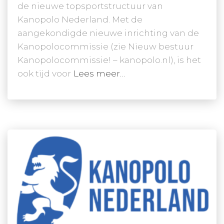
de nieuwe topsportstructuur van
Kanopolo Nederland. Met de
aangekondigde nieuwe inrichting van de
Kanopolocommissie (zie Nieuw bestuur
Kanopolocommissie! – kanopolo.nl), is het
ook tijd voor
Lees meer…