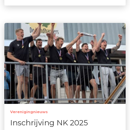
Verenigingnieuws
Inschrijving NK 2025