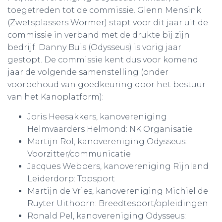
toegetreden tot de commissie. Glenn Mensink
(Zwetsplassers Wormer) stapt voor dit jaar uit de
commissie in verband met de drukte bij zijn
bedrijf. Danny Buis (Odysseus) is vorig jaar
gestopt. De commissie kent dus voor komend
jaar de volgende samenstelling (onder
voorbehoud van goedkeuring door het bestuur
van het Kanoplatform):
Joris Heesakkers, kanovereniging
Helmvaarders Helmond: NK Organisatie
Martijn Rol, kanovereniging Odysseus:
Voorzitter/communicatie
Jacques Webbers, kanovereniging Rijnland
Leiderdorp: Topsport
Martijn de Vries, kanovereniging Michiel de
Ruyter Uithoorn: Breedtesport/opleidingen
Ronald Pel, kanovereniging Odysseus: