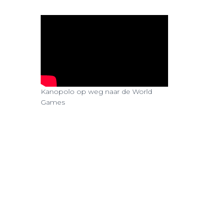
Kanopolo op weg naar de World
Games