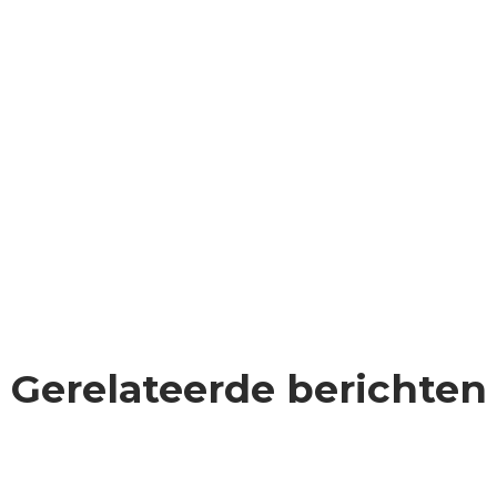
Gerelateerde berichten