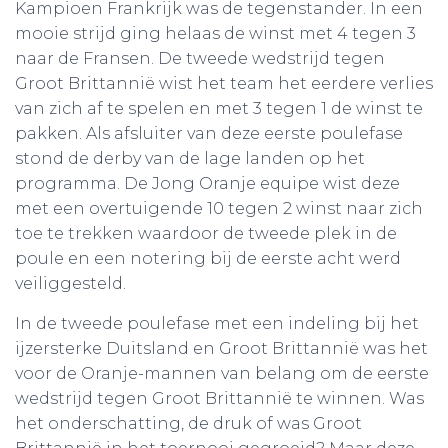
Kampioen Frankrijk was de tegenstander. In een
mooie strijd ging helaas de winst met 4 tegen 3
naar de Fransen. De tweede wedstrijd tegen
Groot Brittannië wist het team het eerdere verlies
van zich af te spelen en met 3 tegen 1 de winst te
pakken. Als afsluiter van deze eerste poulefase
stond de derby van de lage landen op het
programma. De Jong Oranje equipe wist deze
met een overtuigende 10 tegen 2 winst naar zich
toe te trekken waardoor de tweede plek in de
poule en een notering bij de eerste acht werd
veiliggesteld.
In de tweede poulefase met een indeling bij het
ijzersterke Duitsland en Groot Brittannië was het
voor de Oranje-mannen van belang om de eerste
wedstrijd tegen Groot Brittannië te winnen. Was
het onderschatting, de druk of was Groot