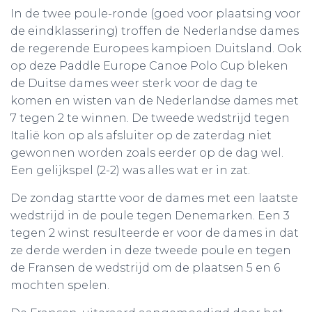
In de twee poule-ronde (goed voor plaatsing voor
de eindklassering) troffen de Nederlandse dames
de regerende Europees kampioen Duitsland. Ook
op deze Paddle Europe Canoe Polo Cup bleken
de Duitse dames weer sterk voor de dag te
komen en wisten van de Nederlandse dames met
7 tegen 2 te winnen. De tweede wedstrijd tegen
Italië kon op als afsluiter op de zaterdag niet
gewonnen worden zoals eerder op de dag wel.
Een gelijkspel (2-2) was alles wat er in zat.
De zondag startte voor de dames met een laatste
wedstrijd in de poule tegen Denemarken. Een 3
tegen 2 winst resulteerde er voor de dames in dat
ze derde werden in deze tweede poule en tegen
de Fransen de wedstrijd om de plaatsen 5 en 6
mochten spelen.