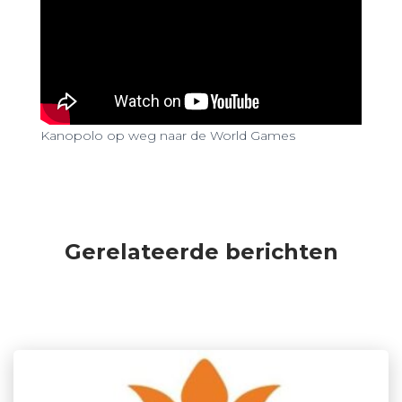
Kanopolo op weg naar de World Games
Gerelateerde berichten