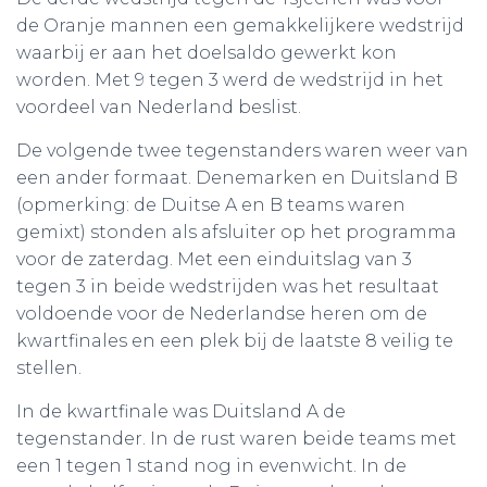
de Oranje mannen een gemakkelijkere wedstrijd
waarbij er aan het doelsaldo gewerkt kon
worden. Met 9 tegen 3 werd de wedstrijd in het
voordeel van Nederland beslist.
De volgende twee tegenstanders waren weer van
een ander formaat. Denemarken en Duitsland B
(opmerking: de Duitse A en B teams waren
gemixt) stonden als afsluiter op het programma
voor de zaterdag. Met een einduitslag van 3
tegen 3 in beide wedstrijden was het resultaat
voldoende voor de Nederlandse heren om de
kwartfinales en een plek bij de laatste 8 veilig te
stellen.
In de kwartfinale was Duitsland A de
tegenstander. In de rust waren beide teams met
een 1 tegen 1 stand nog in evenwicht. In de