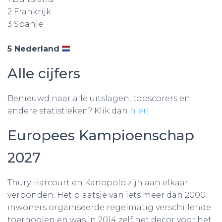
2 Frankrijk
3 Spanje
…
5 Nederland
Alle cijfers
Benieuwd naar alle uitslagen, topscorers en
andere statistieken? Klik dan
hier
!
Europees Kampioenschap
2027
Thury Harcourt en Kanopolo zijn aan elkaar
verbonden. Het plaatsje van iets meer dan 2000
inwoners organiseerde regelmatig verschillende
toernooien en was in 2014 zelf het decor voor het