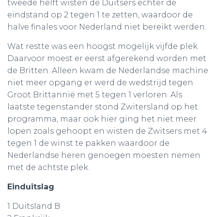
tweede helft wisten de Duitsers echter de
eindstand op 2 tegen 1 te zetten, waardoor de
halve finales voor Nederland niet bereikt werden.
Wat restte was een hoogst mogelijk vijfde plek.
Daarvoor moest er eerst afgerekend worden met
de Britten. Alleen kwam de Nederlandse machine
niet meer opgang er werd de wedstrijd tegen
Groot Brittannië met 5 tegen 1 verloren. Als
laatste tegenstander stond Zwitersland op het
programma, maar ook hier ging het niet meer
lopen zoals gehoopt en wisten de Zwitsers met 4
tegen 1 de winst te pakken waardoor de
Nederlandse heren genoegen moesten nemen
met de achtste plek.
Einduitslag
1 Duitsland B