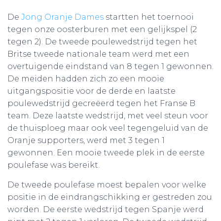
De
Jong Oranje Dames
startten het toernooi
tegen onze oosterburen met een gelijkspel (2
tegen 2). De tweede poulewedstrijd tegen het
Britse tweede nationale team werd met een
overtuigende eindstand van 8 tegen 1 gewonnen.
De meiden hadden zich zo een mooie
uitgangspositie voor de derde en laatste
poulewedstrijd gecreëerd tegen het Franse B
team. Deze laatste wedstrijd, met veel steun voor
de thuisploeg maar ook veel tegengeluid van de
Oranje supporters, werd met 3 tegen 1
gewonnen. Een mooie tweede plek in de eerste
poulefase was bereikt.
De tweede poulefase moest bepalen voor welke
positie in de eindrangschikking er gestreden zou
worden. De eerste wedstrijd tegen Spanje werd