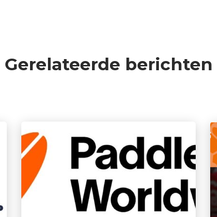
Gerelateerde berichten