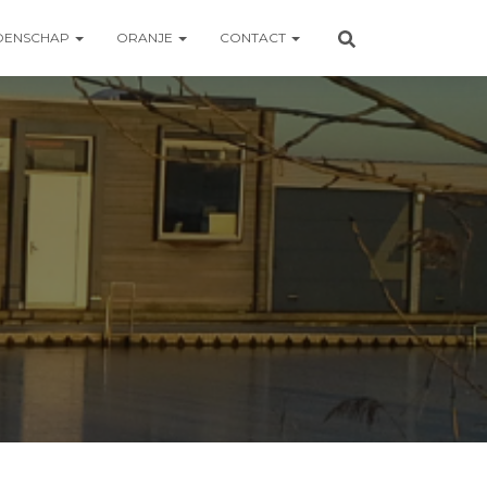
OENSCHAP
ORANJE
CONTACT