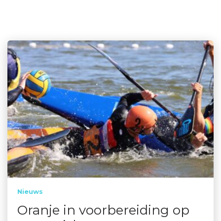
Nieuws
Oranje in voorbereiding op