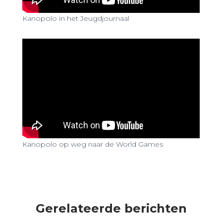
Kanopolo in het Jeugdjournaal
Kanopolo op weg naar de World Games
Gerelateerde berichten