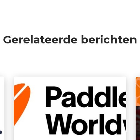
Gerelateerde berichten