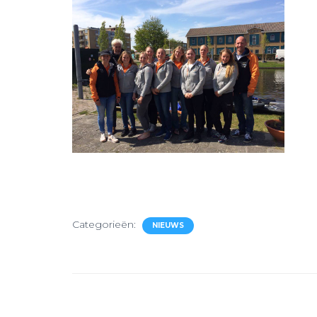
Categorieën:
NIEUWS