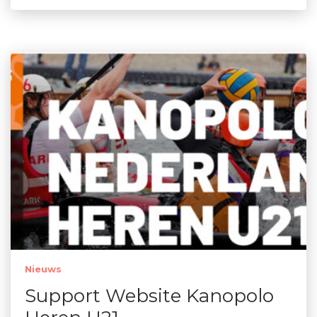
Nieuws
Support Website Kanopolo