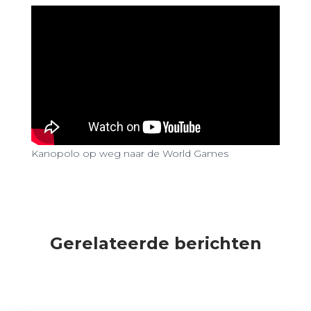
Kanopolo op weg naar de World Games
Gerelateerde berichten