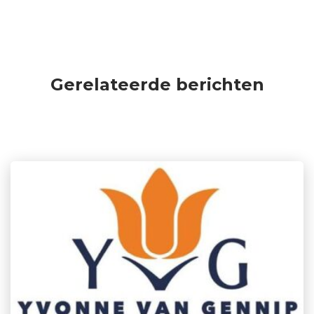
Gerelateerde berichten