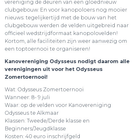
vereniging de deuren van een gloednieuw
clubgebouw. En voor kanopoloers nog mooier
nieuws: tegelijkertijd met de bouw van het
clubgebouw werden de velden uitgebreid naar
officieel wedstrijdformaat kanopolovelden!
Kortom, alle faciliteiten zijn weer aanwezig om
een toptoernooi te organiseren!
Kanovereniging Odysseus nodigt daarom alle
verenigingen uit voor het Odysseus
Zomertoernooi!
Wat: Odysseus Zomertoernooi
Wanneer: 8- 9 juli
Waar: op de velden voor Kanovereniging
Odysseus te Alkmaar
Klassen: Tweede/Derde klasse en
Beginners/Jeugdklasse
Kosten: 40 euro inschrijfgeld