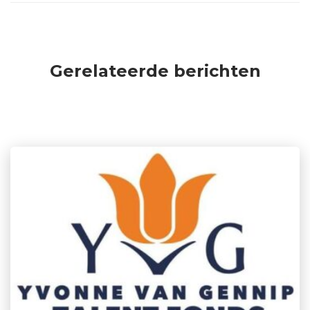
Gerelateerde berichten