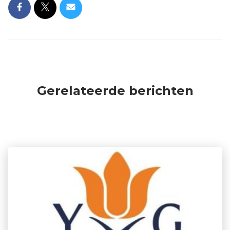
Gerelateerde berichten