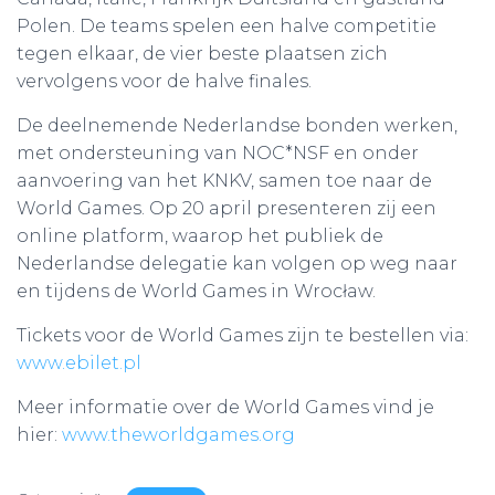
Polen. De teams spelen een halve competitie
tegen elkaar, de vier beste plaatsen zich
vervolgens voor de halve finales.
De deelnemende Nederlandse bonden werken,
met ondersteuning van NOC*NSF en onder
aanvoering van het KNKV, samen toe naar de
World Games. Op 20 april presenteren zij een
online platform, waarop het publiek de
Nederlandse delegatie kan volgen op weg naar
en tijdens de World Games in Wrocław.
Tickets voor de World Games zijn te bestellen via:
www.ebilet.pl
Meer informatie over de World Games vind je
hier:
www.theworldgames.org