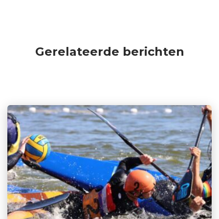
Gerelateerde berichten