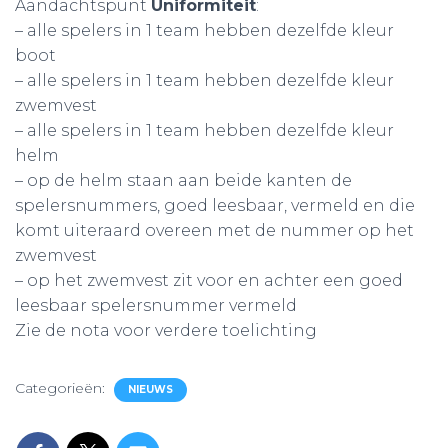
Aandachtspunt
Uniformiteit
:
– alle spelers in 1 team hebben dezelfde kleur
boot
– alle spelers in 1 team hebben dezelfde kleur
zwemvest
– alle spelers in 1 team hebben dezelfde kleur
helm
– op de helm staan aan beide kanten de
spelersnummers, goed leesbaar, vermeld en die
komt uiteraard overeen met de nummer op het
zwemvest
– op het zwemvest zit voor en achter een goed
leesbaar spelersnummer vermeld
Zie de nota voor verdere toelichting
Categorieën:
NIEUWS