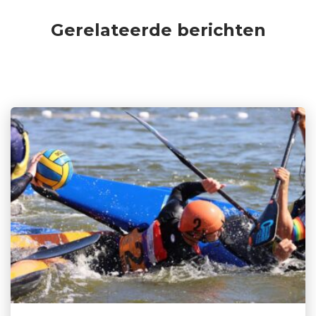
Gerelateerde berichten