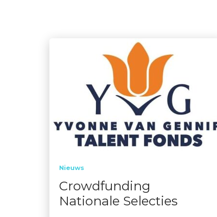
Nieuws
Crowdfunding
Nationale Selecties