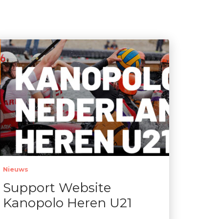
Nieuws
Support Website
Kanopolo Heren U21