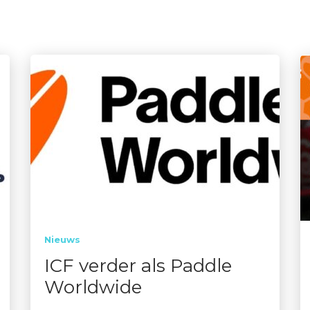
Nieuws
ICF verder als Paddle
Worldwide