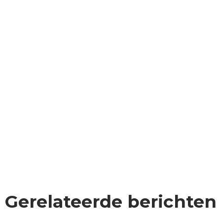
Gerelateerde berichten