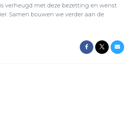
is verheugd met deze bezetting en wenst
ezier. Samen bouwen we verder aan de