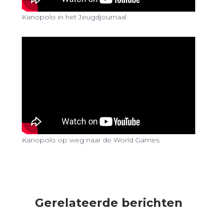
Kanopolo in het Jeugdjournaal
Kanopolo op weg naar de World Games
Gerelateerde berichten