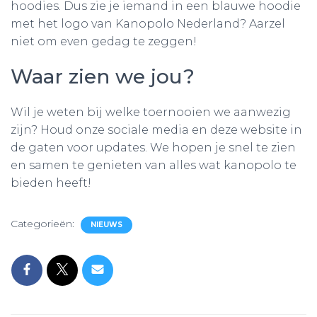
hoodies. Dus zie je iemand in een blauwe hoodie
met het logo van Kanopolo Nederland? Aarzel
niet om even gedag te zeggen!
Waar zien we jou?
Wil je weten bij welke toernooien we aanwezig
zijn? Houd onze sociale media en deze website in
de gaten voor updates. We hopen je snel te zien
en samen te genieten van alles wat kanopolo te
bieden heeft!
Categorieën:
NIEUWS