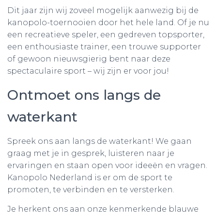
Dit jaar zijn wij zoveel mogelijk aanwezig bij de
kanopolo-toernooien door het hele land. Of je nu
een recreatieve speler, een gedreven topsporter,
een enthousiaste trainer, een trouwe supporter
of gewoon nieuwsgierig bent naar deze
spectaculaire sport – wij zijn er voor jou!
Ontmoet ons langs de
waterkant
Spreek ons aan langs de waterkant! We gaan
graag met je in gesprek, luisteren naar je
ervaringen en staan open voor ideeën en vragen.
Kanopolo Nederland is er om de sport te
promoten, te verbinden en te versterken.
Je herkent ons aan onze kenmerkende blauwe