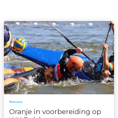
Nieuws
Oranje in voorbereiding op