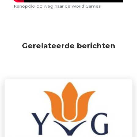
Kanopolo op weg naar de World Games
Gerelateerde berichten