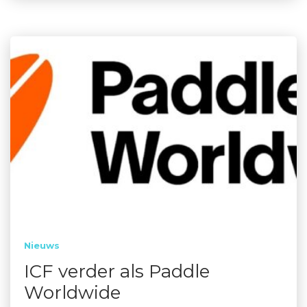
Nieuws
ICF verder als Paddle
Worldwide