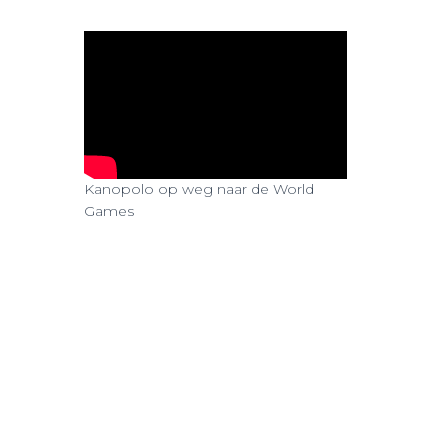
Kanopolo op weg naar de World
Games