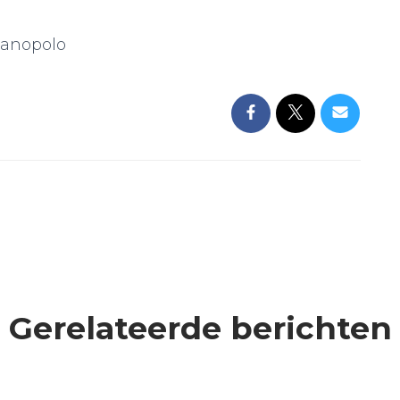
Kanopolo
Gerelateerde berichten