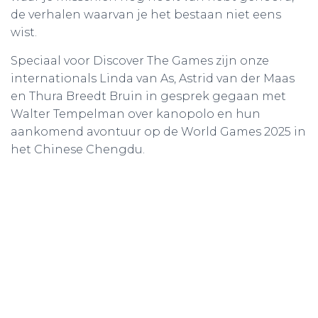
de verhalen waarvan je het bestaan niet eens
wist.
Speciaal voor Discover The Games zijn onze
internationals Linda van As, Astrid van der Maas
en Thura Breedt Bruin in gesprek gegaan met
Walter Tempelman over kanopolo en hun
aankomend avontuur op de World Games 2025 in
het Chinese Chengdu.