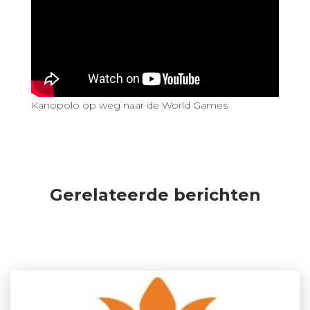
Kanopolo op weg naar de World Games
Gerelateerde berichten