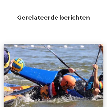
Gerelateerde berichten