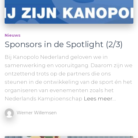
Nieuws
Sponsors in de Spotlight (2/3)
Bij Kanopolo Nederland geloven we in
samenwerking en vooruitgang. Daarom zijn we
ontzettend trots op de partners die ons
steunen in de ontwikkeling van de sport én het
organiseren van evenementen zoals het
Nederlands Kampioenschap
Lees meer…
Werner Willemsen