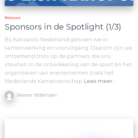
Nieuws
Sponsors in de Spotlight (1/3)
Bij Kanopolo Nederland geloven we in
samenwerking en vooruitgang. Daarom zijn we
ontzettend trots op de partners die ons
steunen in de ontwikkeling van de sport én het
organiseren van evenementen zoals het
Nederlands Kampioenschap
Lees meer…
Werner Willemsen