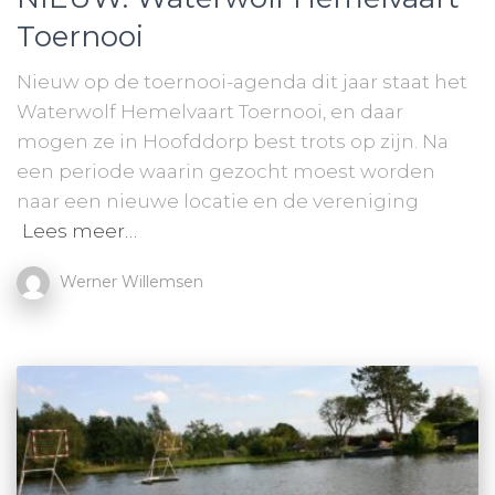
Toernooi
Nieuw op de toernooi-agenda dit jaar staat het
Waterwolf Hemelvaart Toernooi, en daar
mogen ze in Hoofddorp best trots op zijn. Na
een periode waarin gezocht moest worden
naar een nieuwe locatie en de vereniging
Lees meer…
Werner Willemsen