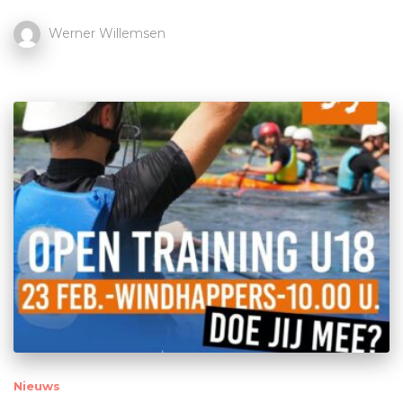
Werner Willemsen
Nieuws