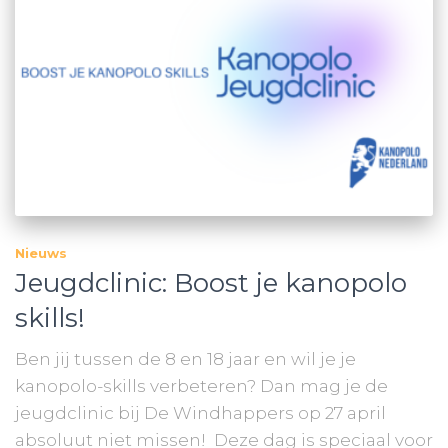
Nieuws
Jeugdclinic: Boost je kanopolo
skills!
Ben jij tussen de 8 en 18 jaar en wil je je
kanopolo-skills verbeteren? Dan mag je de
jeugdclinic bij De Windhappers op 27 april
absoluut niet missen! Deze dag is speciaal voor