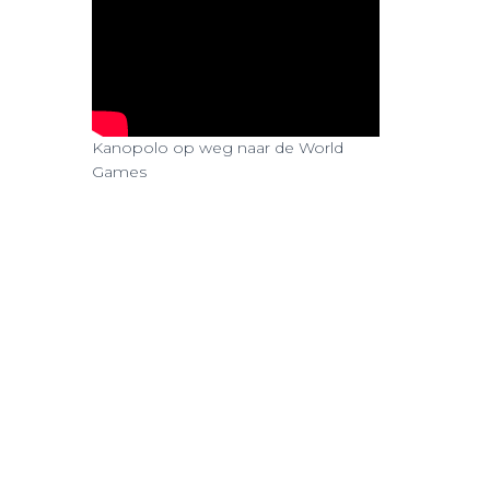
Kanopolo op weg naar de World
Games