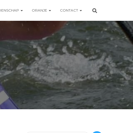
OENSCHAP
ORANJE
CONTACT