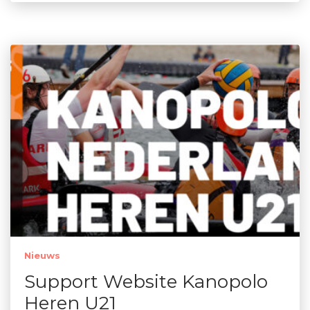
Nieuws
Support Website Kanopolo
Heren U21