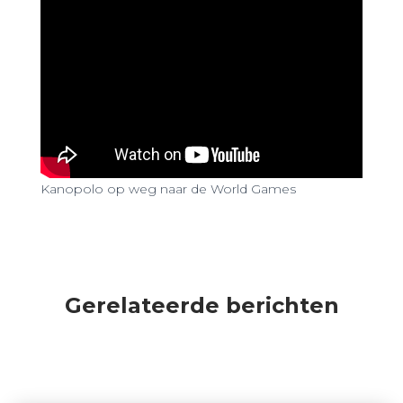
Kanopolo op weg naar de World Games
Gerelateerde berichten