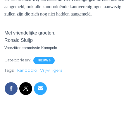
aangemeld, ook alle kanopoloënde kanoverenigingen aanwezig
zullen zijn die zich nog niet hadden aangemeld.
Met vriendelijke groeten,
Ronald Sluijp
Voorzitter commissie Kanopolo
Categorieën:
NIEUWS
Tags:
kanopolo
Vrijwilligers