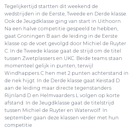
Tegelijkertijd startten dit weekend de
wedstrijden in de Eerste, Tweede en Derde klasse.
Ook de Jeugdklasse ging van start in Uithoorn.
Na een halve competitie gespeeld te hebben,
gaat Groningen B aan de leiding in de Eerste
klasse op de voet gevolgd door Michiel de Ruyter
C. In de Tweede klasse gaat de strijd om de titel
tussen Zwetplassers en UKC. Beide teams staan
momenteel gelijk in punten, terwijl
Windhappers C hen met 2 punten achterstand in
de nek hijgt. In de Derde klasse gaat Keistad D
aan de leiding maar directe tegenstanders
Rijnland D en Helmvaarders L volgen op korte
afstand. In de Jeugdklasse gaat de titelstrijd
tussen Michiel de Ruyter en Waterwolf. In
september gaan deze klassen verder met hun
competitie