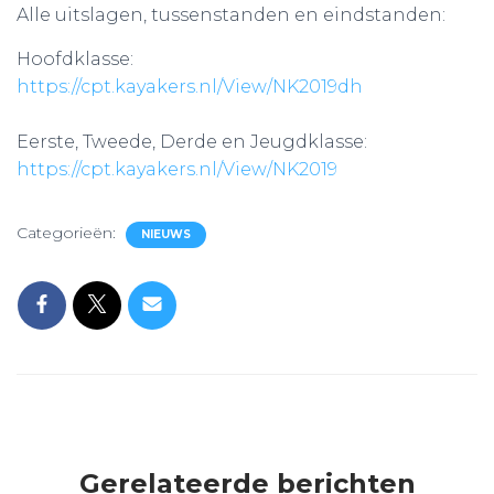
Alle uitslagen, tussenstanden en eindstanden:
Hoofdklasse:
https://cpt.kayakers.nl/View/NK2019dh
Eerste, Tweede, Derde en Jeugdklasse:
https://cpt.kayakers.nl/View/NK2019
Categorieën:
NIEUWS
Gerelateerde berichten