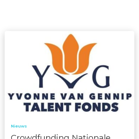
Nieuws
Crowdfunding Nationale